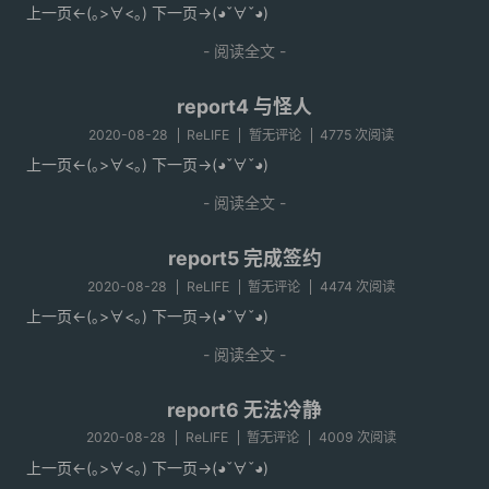
上一页<-(｡>∀<｡) 下一页->(◕ˇ∀ˇ◕)
- 阅读全文 -
report4 与怪人
2020-08-28
ReLIFE
暂无评论
4775 次阅读
上一页<-(｡>∀<｡) 下一页->(◕ˇ∀ˇ◕)
- 阅读全文 -
report5 完成签约
2020-08-28
ReLIFE
暂无评论
4474 次阅读
上一页<-(｡>∀<｡) 下一页->(◕ˇ∀ˇ◕)
- 阅读全文 -
report6 无法冷静
2020-08-28
ReLIFE
暂无评论
4009 次阅读
上一页<-(｡>∀<｡) 下一页->(◕ˇ∀ˇ◕)