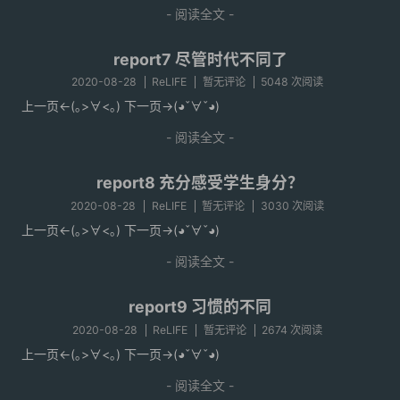
- 阅读全文 -
report7 尽管时代不同了
2020-08-28
ReLIFE
暂无评论
5048 次阅读
上一页<-(｡>∀<｡) 下一页->(◕ˇ∀ˇ◕)
- 阅读全文 -
report8 充分感受学生身分？
2020-08-28
ReLIFE
暂无评论
3030 次阅读
上一页<-(｡>∀<｡) 下一页->(◕ˇ∀ˇ◕)
- 阅读全文 -
report9 习惯的不同
2020-08-28
ReLIFE
暂无评论
2674 次阅读
上一页<-(｡>∀<｡) 下一页->(◕ˇ∀ˇ◕)
- 阅读全文 -