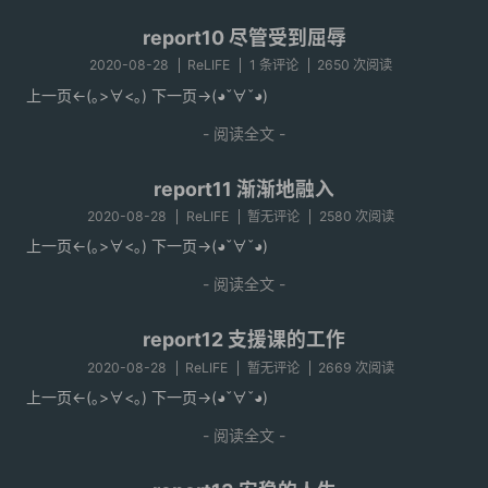
report10 尽管受到屈辱
2020-08-28
ReLIFE
1 条评论
2650 次阅读
上一页<-(｡>∀<｡) 下一页->(◕ˇ∀ˇ◕)
- 阅读全文 -
report11 渐渐地融入
2020-08-28
ReLIFE
暂无评论
2580 次阅读
上一页<-(｡>∀<｡) 下一页->(◕ˇ∀ˇ◕)
- 阅读全文 -
report12 支援课的工作
2020-08-28
ReLIFE
暂无评论
2669 次阅读
上一页<-(｡>∀<｡) 下一页->(◕ˇ∀ˇ◕)
- 阅读全文 -