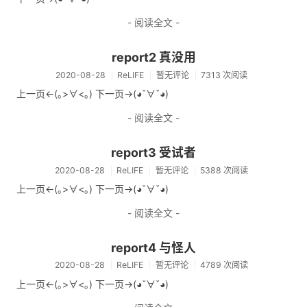
- 阅读全文 -
report2 真没用
2020-08-28
ReLIFE
暂无评论
7313 次阅读
上一页<-(｡>∀<｡) 下一页->(◕ˇ∀ˇ◕)
- 阅读全文 -
report3 受试者
2020-08-28
ReLIFE
暂无评论
5388 次阅读
上一页<-(｡>∀<｡) 下一页->(◕ˇ∀ˇ◕)
- 阅读全文 -
report4 与怪人
2020-08-28
ReLIFE
暂无评论
4789 次阅读
上一页<-(｡>∀<｡) 下一页->(◕ˇ∀ˇ◕)