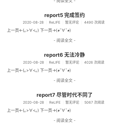
- 阅读全文 -
report5 完成签约
2020-08-28
ReLIFE
暂无评论
4490 次阅读
上一页<-(｡>∀<｡) 下一页->(◕ˇ∀ˇ◕)
- 阅读全文 -
report6 无法冷静
2020-08-28
ReLIFE
暂无评论
4026 次阅读
上一页<-(｡>∀<｡) 下一页->(◕ˇ∀ˇ◕)
- 阅读全文 -
report7 尽管时代不同了
2020-08-28
ReLIFE
暂无评论
5067 次阅读
上一页<-(｡>∀<｡) 下一页->(◕ˇ∀ˇ◕)
- 阅读全文 -