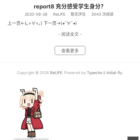
report8 充分感受学生身分？
2020-08-28
ReLIFE
暂无评论
3043 次阅读
上一页<-(｡>∀<｡) 下一页->(◕ˇ∀ˇ◕)
- 阅读全文 -
查看更多
Copyright © 2026
ReLIFE
. Powered by
Typecho
&
Initial-fly
.