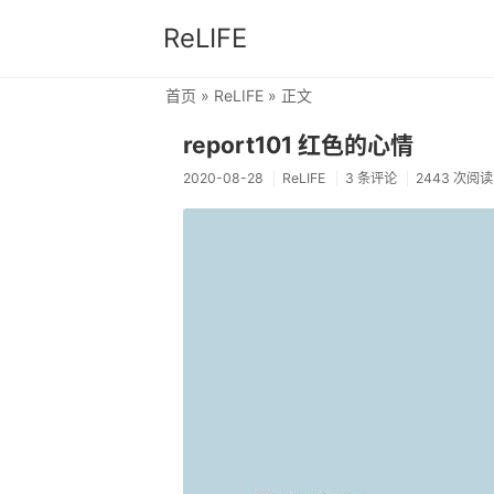
ReLIFE
首页
»
ReLIFE
» 正文
report101 红色的心情
2020-08-28
ReLIFE
3 条评论
2443 次阅读