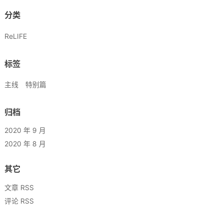
分类
ReLIFE
标签
主线
特别篇
归档
2020 年 9 月
2020 年 8 月
其它
文章 RSS
评论 RSS