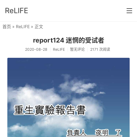
ReLIFE
首页
»
ReLIFE
» 正文
首页
report124 迷惘的受试者
分类
2020-08-28
ReLIFE
暂无评论
2171 次阅读
ReLIFE