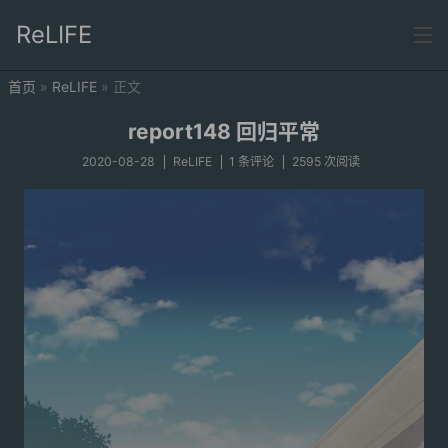
ReLIFE
首页
»
ReLIFE
» 正文
首页
report148 回归平常
分类
2020-08-28
ReLIFE
1 条评论
2595 次阅读
ReLIFE