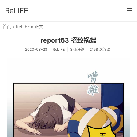
ReLIFE
首页
»
ReLIFE
» 正文
首页
report63 招致祸端
分类
2020-08-28
ReLIFE
3 条评论
2158 次阅读
ReLIFE