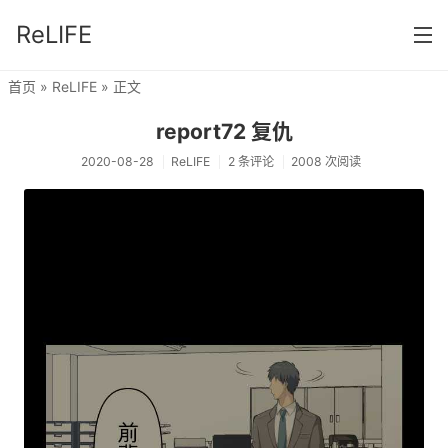
ReLIFE
首页
»
ReLIFE
» 正文
首页
report72 复仇
分类
2020-08-28
ReLIFE
2 条评论
2008 次阅读
ReLIFE