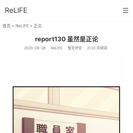
ReLIFE
首页
»
ReLIFE
» 正文
首页
report130 虽然是正论
分类
2020-08-28
ReLIFE
暂无评论
2133 次阅读
ReLIFE