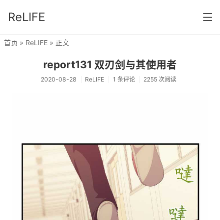
ReLIFE
首页
»
ReLIFE
» 正文
首页
report131 双刃剑与其使用者
分类
2020-08-28
ReLIFE
1 条评论
2255 次阅读
ReLIFE